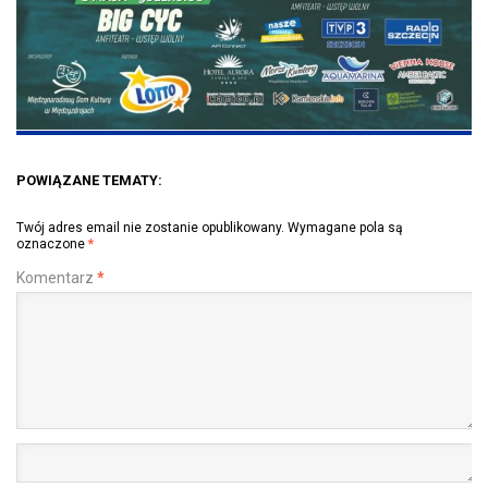
POWIĄZANE TEMATY:
Twój adres email nie zostanie opublikowany.
Wymagane pola są
oznaczone
*
Komentarz
*