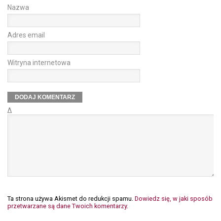
Nazwa
Adres email
Witryna internetowa
Δ
Ta strona używa Akismet do redukcji spamu.
Dowiedz się, w jaki sposób
przetwarzane są dane Twoich komentarzy.