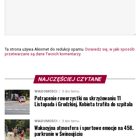
Ta strona używa Akismet do redukcji spamu.
Dowiedz się, w jaki sposób
przetwarzane są dane Twoich komentarzy.
NAJCZĘŚCIEJ CZYTANE
WIADOMOŚCI
3 dni temu
Potrącenie rowerzystki na skrzyżowaniu 11
Listopada i Grodzkiej. Kobieta trafiła do szpitala
WIADOMOŚCI
3 dni temu
Wakacyjna atmosfera i sportowe emocje na 458.
parkrunie w Świnoujściu