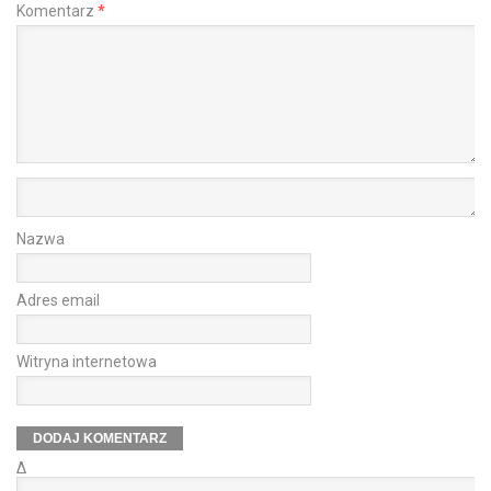
Komentarz
*
Nazwa
Adres email
Witryna internetowa
Δ