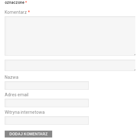
oznaczone
*
Komentarz
*
Nazwa
Adres email
Witryna internetowa