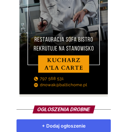
OGŁOSZENIA DROBNE