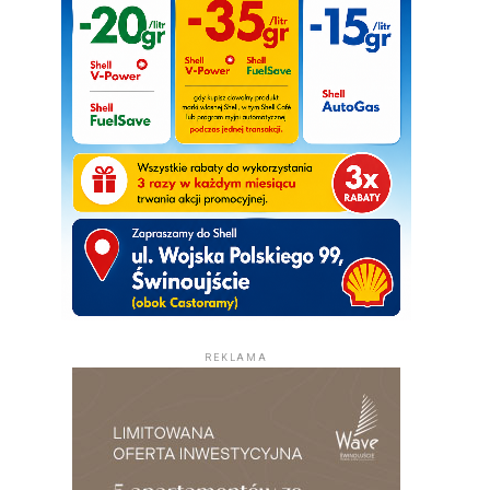
REKLAMA