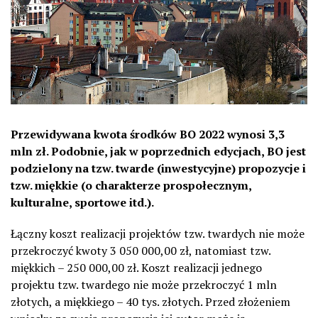
Przewidywana kwota środków BO 2022 wynosi 3,3
mln zł. Podobnie, jak w poprzednich edycjach, BO jest
podzielony na tzw. twarde (inwestycyjne) propozycje i
tzw. miękkie (o charakterze prospołecznym,
kulturalne, sportowe itd.).
Łączny koszt realizacji projektów tzw. twardych nie może
przekroczyć kwoty 3 050 000,00 zł, natomiast tzw.
miękkich – 250 000,00 zł. Koszt realizacji jednego
projektu tzw. twardego nie może przekroczyć 1 mln
złotych, a miękkiego – 40 tys. złotych. Przed złożeniem