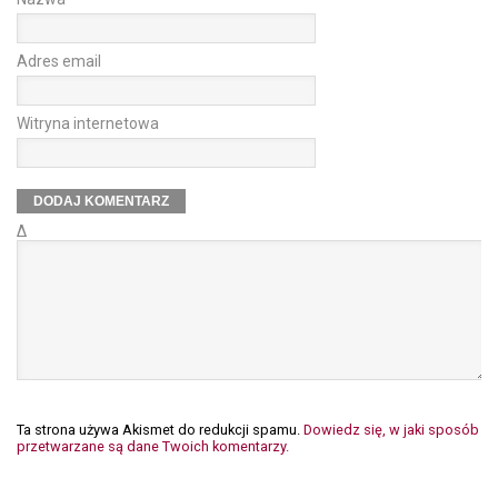
Adres email
Witryna internetowa
Δ
Ta strona używa Akismet do redukcji spamu.
Dowiedz się, w jaki sposób
przetwarzane są dane Twoich komentarzy.