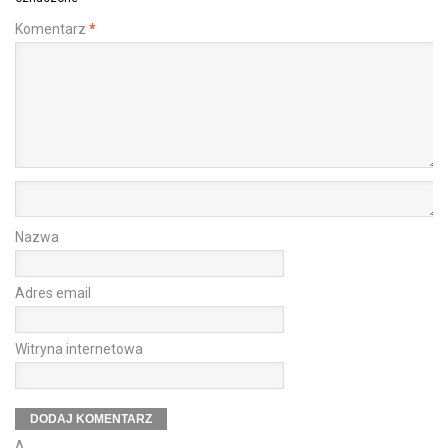
Komentarz
*
Nazwa
Adres email
Witryna internetowa
Δ