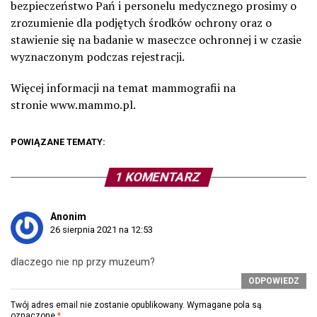
bezpieczeństwo Pań i personelu medycznego prosimy o
zrozumienie dla podjętych środków ochrony oraz o
stawienie się na badanie w maseczce ochronnej i w czasie
wyznaczonym podczas rejestracji.
Więcej informacji na temat mammografii na
stronie www.mammo.pl.
POWIĄZANE TEMATY:
1 KOMENTARZ
Anonim
26 sierpnia 2021 na 12:53
dlaczego nie np przy muzeum?
ODPOWIEDZ
Twój adres email nie zostanie opublikowany.
Wymagane pola są
oznaczone
*