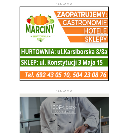
REKLAMA
REKLAMA