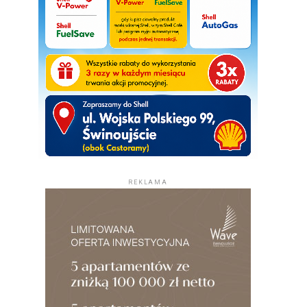
REKLAMA