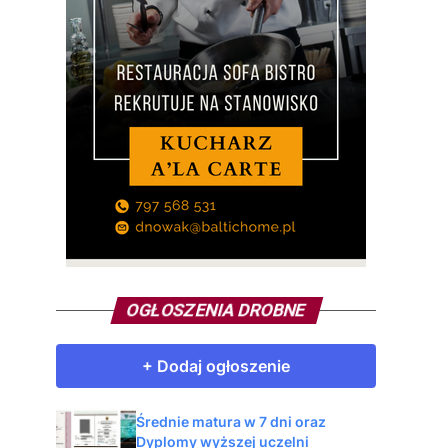
OGŁOSZENIA DROBNE