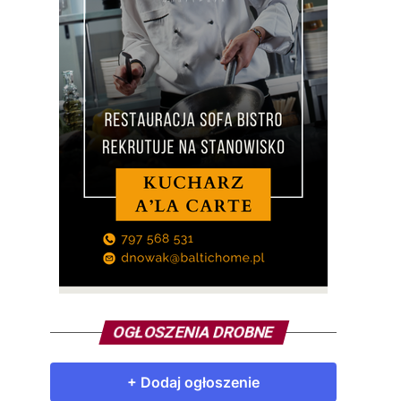
OGŁOSZENIA DROBNE