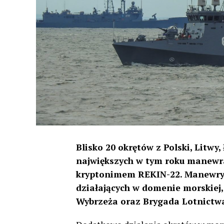
Blisko 20 okrętów z Polski, Litwy,
największych w tym roku manewr
kryptonimem REKIN-22. Manewry 
działających w domenie morskiej, 
Wybrzeża oraz Brygada Lotnictw