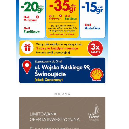
REKLAMA