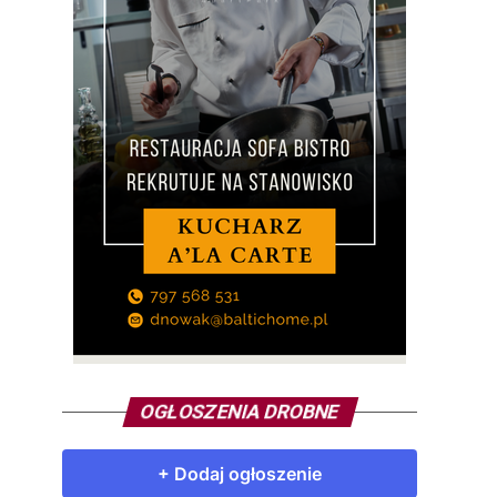
OGŁOSZENIA DROBNE