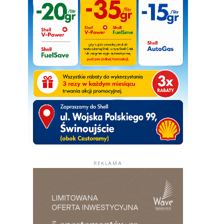
REKLAMA