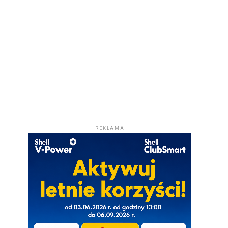
REKLAMA