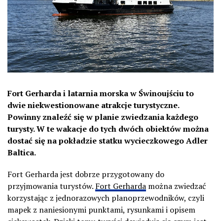
Fort Gerharda i latarnia morska w Świnoujściu to
dwie niekwestionowane atrakcje turystyczne.
Powinny znaleźć się w planie zwiedzania każdego
turysty. W te wakacje do tych dwóch obiektów można
dostać się na pokładzie statku wycieczkowego Adler
Baltica.
Fort Gerharda jest dobrze przygotowany do
przyjmowania turystów.
Fort Gerharda
można zwiedzać
korzystając z jednorazowych planoprzewodników, czyli
mapek z naniesionymi punktami, rysunkami i opisem