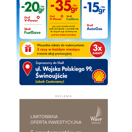
REKLAMA