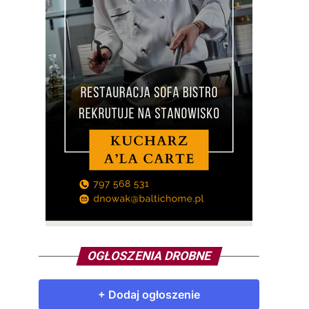
OGŁOSZENIA DROBNE