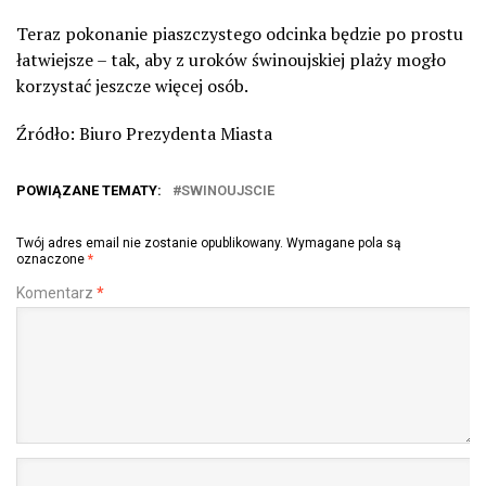
Teraz pokonanie piaszczystego odcinka będzie po prostu
łatwiejsze – tak, aby z uroków świnoujskiej plaży mogło
korzystać jeszcze więcej osób.
Źródło: Biuro Prezydenta Miasta
POWIĄZANE TEMATY:
SWINOUJSCIE
Twój adres email nie zostanie opublikowany.
Wymagane pola są
oznaczone
*
Komentarz
*