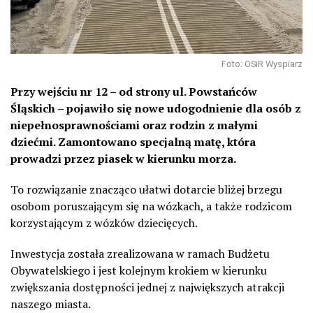
Foto: OSiR Wyspiarz
Przy wejściu nr 12 – od strony ul. Powstańców
Śląskich – pojawiło się nowe udogodnienie dla osób z
niepełnosprawnościami oraz rodzin z małymi
dziećmi. Zamontowano specjalną matę, która
prowadzi przez piasek w kierunku morza.
To rozwiązanie znacząco ułatwi dotarcie bliżej brzegu
osobom poruszającym się na wózkach, a także rodzicom
korzystającym z wózków dziecięcych.
Inwestycja została zrealizowana w ramach Budżetu
Obywatelskiego i jest kolejnym krokiem w kierunku
zwiększania dostępności jednej z największych atrakcji
naszego miasta.