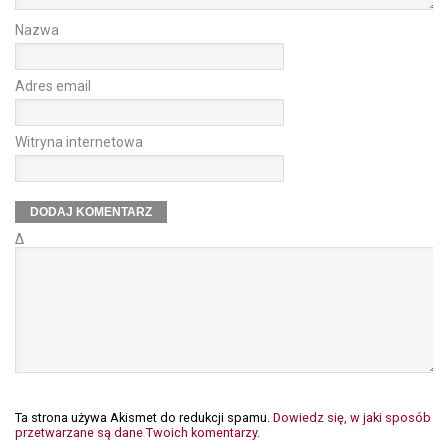
Nazwa
Adres email
Witryna internetowa
Δ
Ta strona używa Akismet do redukcji spamu.
Dowiedz się, w jaki sposób
przetwarzane są dane Twoich komentarzy.