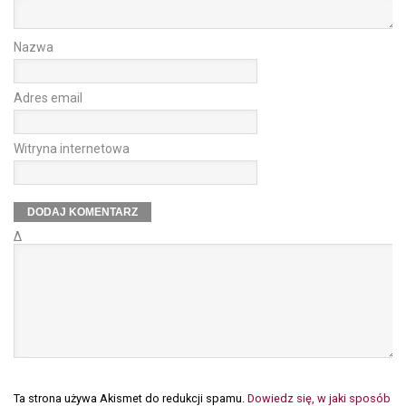
Nazwa
Adres email
Witryna internetowa
Δ
Ta strona używa Akismet do redukcji spamu.
Dowiedz się, w jaki sposób