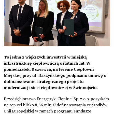
To jedna z większych inwestycji w miejską
infrastrukturę ciepłowniczą ostatnich lat. W
poniedziałek, 8 czerwca, na terenie Ciepłowni
Miejskiej przy ul. Daszyńskiego podpisano umowę o
dofinansowanie strategicznego projektu
modernizacji sieci ciepłowniczej w Świnoujściu.
Przedsiębiorstwo Energetyki Cieplnej Sp. z o.o. pozyskało
na ten cel blisko 8,66 mln zł dofinansowania ze środków
Unii Europejskiej w ramach programu Fundusze