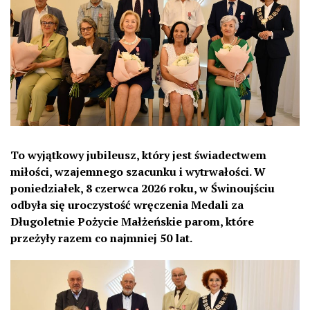
To wyjątkowy jubileusz, który jest świadectwem
miłości, wzajemnego szacunku i wytrwałości. W
poniedziałek, 8 czerwca 2026 roku, w Świnoujściu
odbyła się uroczystość wręczenia Medali za
Długoletnie Pożycie Małżeńskie parom, które
przeżyły razem co najmniej 50 lat.