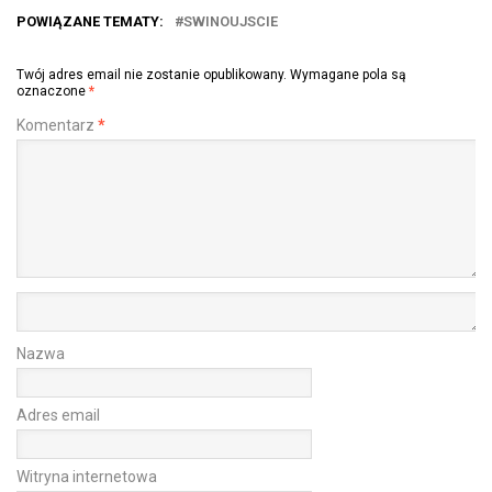
POWIĄZANE TEMATY:
SWINOUJSCIE
Twój adres email nie zostanie opublikowany.
Wymagane pola są
oznaczone
*
Komentarz
*
Nazwa
Adres email
Witryna internetowa