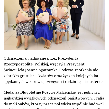
Odznaczenia, nadawane przez Prezydenta
Rzeczypospolitej Polskiej, wręczyła Prezydent
Świnoujścia Joanna Agatowska. Podczas spotkania nie
zabrakło gratulacji, kwiatów oraz życzeń kolejnych lat
spędzonych w zdrowiu, szczęściu i rodzinnej atmosferze.
Medal za Długoletnie Pożycie Małżeńskie jest jednym z
najbardziej wyjątkowych odznaczeń państwowych. Trafia
do małżonków, którzy przez pół wieku wspólnie budowali