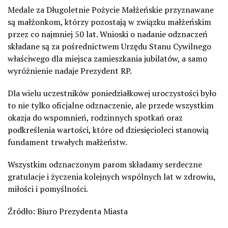
Medale za Długoletnie Pożycie Małżeńskie przyznawane
są małżonkom, którzy pozostają w związku małżeńskim
przez co najmniej 50 lat. Wnioski o nadanie odznaczeń
składane są za pośrednictwem Urzędu Stanu Cywilnego
właściwego dla miejsca zamieszkania jubilatów, a samo
wyróżnienie nadaje Prezydent RP.
Dla wielu uczestników poniedziałkowej uroczystości było
to nie tylko oficjalne odznaczenie, ale przede wszystkim
okazja do wspomnień, rodzinnych spotkań oraz
podkreślenia wartości, które od dziesięcioleci stanowią
fundament trwałych małżeństw.
Wszystkim odznaczonym parom składamy serdeczne
gratulacje i życzenia kolejnych wspólnych lat w zdrowiu,
miłości i pomyślności.
Źródło: Biuro Prezydenta Miasta