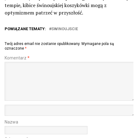
tempie, kibice świnoujskiej koszykówki mogą z
optymizmem patrzeć w przyszłość.
POWIĄZANE TEMATY:
SWINOUJSCIE
Twój adres email nie zostanie opublikowany.
Wymagane pola są
oznaczone
*
Komentarz
*
Nazwa