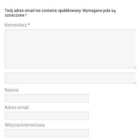
Twój adres email nie zostanie opublikowany.
Wymagane pola są
oznaczone
*
Komentarz
*
Nazwa
Adres email
Witryna internetowa