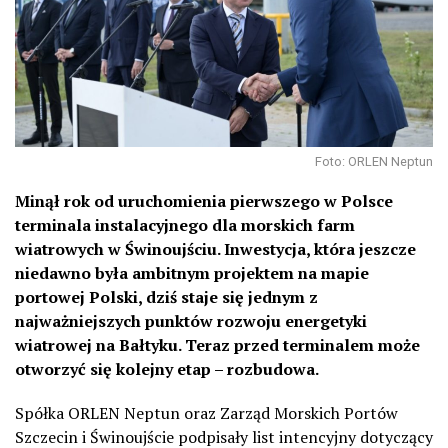
Foto: ORLEN Neptun
Minął rok od uruchomienia pierwszego w Polsce
terminala instalacyjnego dla morskich farm
wiatrowych w Świnoujściu. Inwestycja, która jeszcze
niedawno była ambitnym projektem na mapie
portowej Polski, dziś staje się jednym z
najważniejszych punktów rozwoju energetyki
wiatrowej na Bałtyku. Teraz przed terminalem może
otworzyć się kolejny etap – rozbudowa.
Spółka ORLEN Neptun oraz Zarząd Morskich Portów
Szczecin i Świnoujście podpisały list intencyjny dotyczący