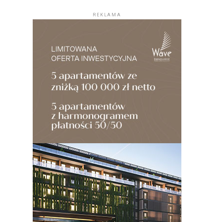
REKLAMA