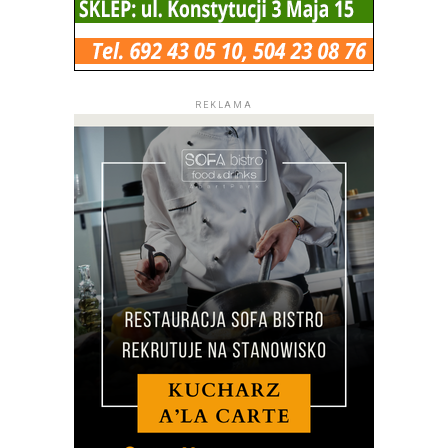
REKLAMA