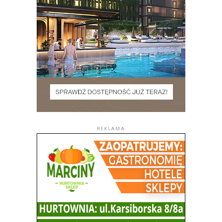
REKLAMA