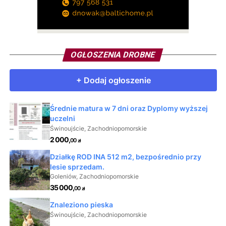
OGŁOSZENIA DROBNE