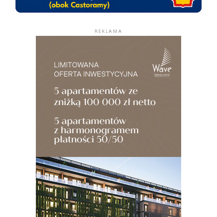
REKLAMA