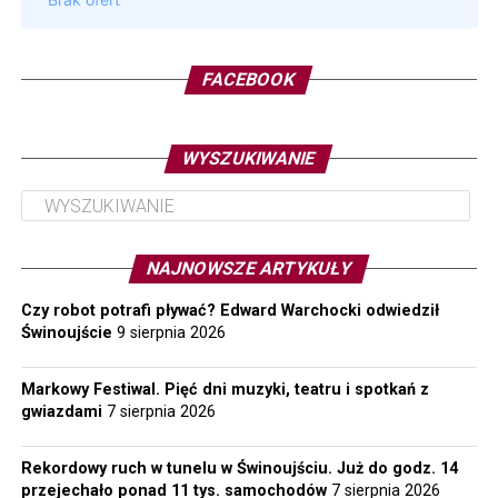
FACEBOOK
WYSZUKIWANIE
NAJNOWSZE ARTYKUŁY
Czy robot potrafi pływać? Edward Warchocki odwiedził
Świnoujście
9 sierpnia 2026
Markowy Festiwal. Pięć dni muzyki, teatru i spotkań z
gwiazdami
7 sierpnia 2026
Rekordowy ruch w tunelu w Świnoujściu. Już do godz. 14
przejechało ponad 11 tys. samochodów
7 sierpnia 2026