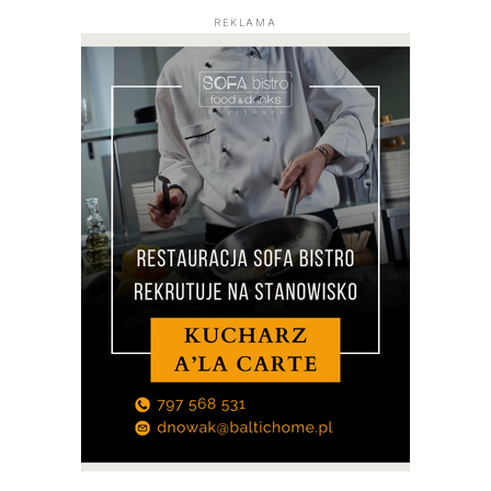
REKLAMA