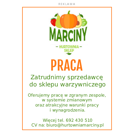
REKLAMA