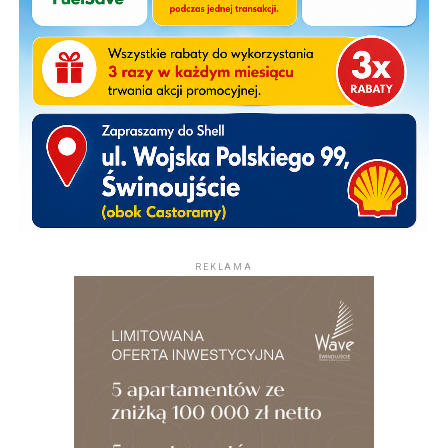
REKLAMA