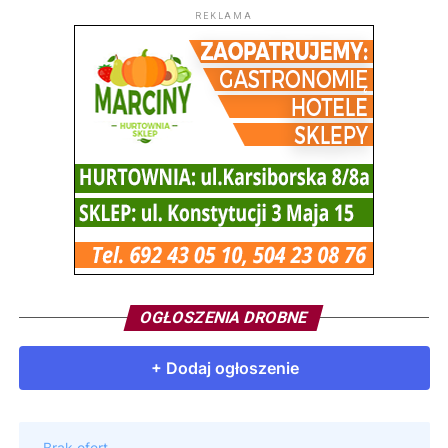
REKLAMA
OGŁOSZENIA DROBNE