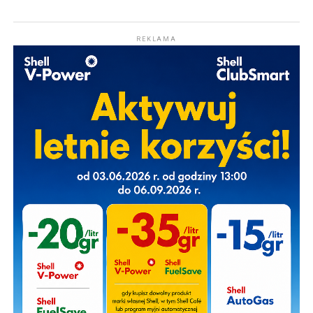
REKLAMA