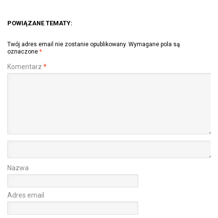
POWIĄZANE TEMATY:
Twój adres email nie zostanie opublikowany.
Wymagane pola są
oznaczone
*
Komentarz
*
Nazwa
Adres email