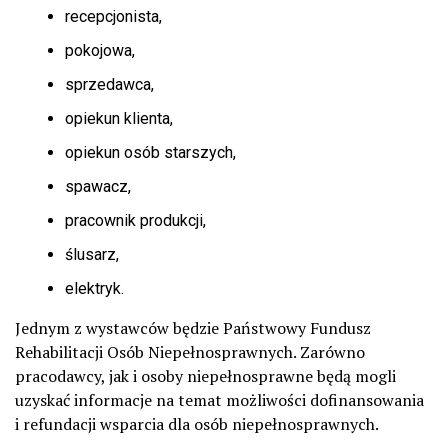
recepcjonista,
pokojowa,
sprzedawca,
opiekun klienta,
opiekun osób starszych,
spawacz,
pracownik produkcji,
ślusarz,
elektryk.
Jednym z wystawców będzie Państwowy Fundusz
Rehabilitacji Osób Niepełnosprawnych. Zarówno
pracodawcy, jak i osoby niepełnosprawne będą mogli
uzyskać informacje na temat możliwości dofinansowania
i refundacji wsparcia dla osób niepełnosprawnych.