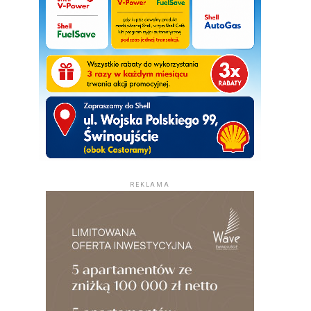
REKLAMA