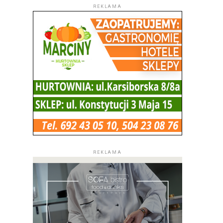
REKLAMA
REKLAMA