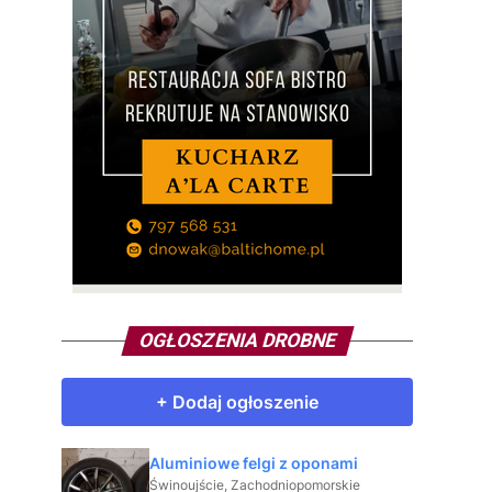
OGŁOSZENIA DROBNE