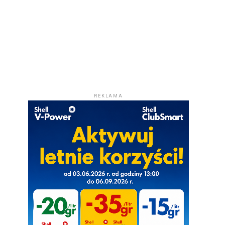
REKLAMA