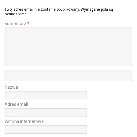
Twój adres email nie zostanie opublikowany.
Wymagane pola są
oznaczone
*
Komentarz
*
Nazwa
Adres email
Witryna internetowa