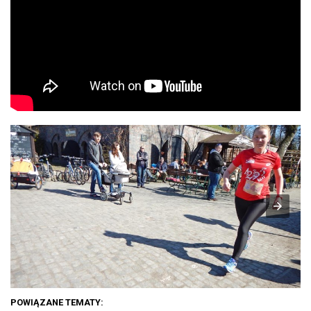
POWIĄZANE TEMATY: