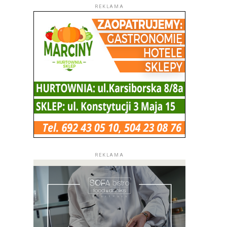
REKLAMA
REKLAMA