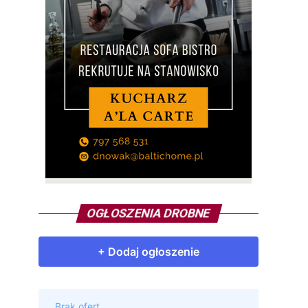
OGŁOSZENIA DROBNE