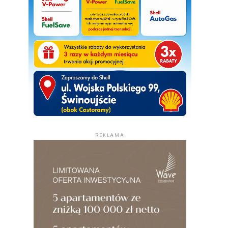
REKLAMA