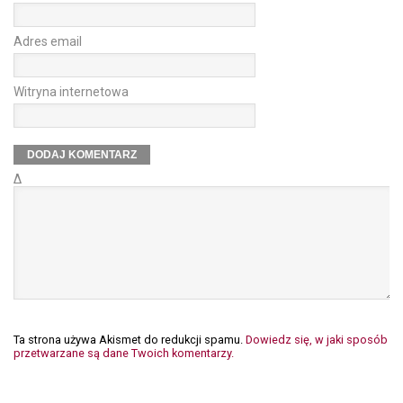
Adres email
Witryna internetowa
Δ
Ta strona używa Akismet do redukcji spamu.
Dowiedz się, w jaki sposób
przetwarzane są dane Twoich komentarzy.