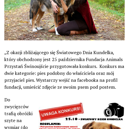
„Z okazji zbliżającego się Światowego Dnia Kundelka,
który obchodzony jest 25 października Fundacja Animals
Przystań Świnoujście przygotowała konkurs. Konkurs ma
dwie kategorie: pies podobny do właściciela oraz mój
przyjaciel pies. Wystarczy wejść na facebooka na profil
fundacji, umieścić zdjęcie ze swoim psem pod postem.
Do
zwycięzców
trafią obróżki
szyte na
wymiar (do