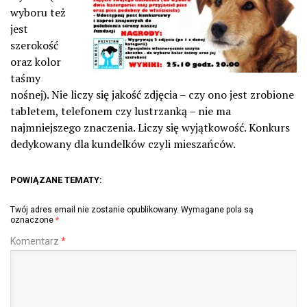
wyboru też
jest
szerokość
oraz kolor
taśmy
nośnej). Nie liczy się jakość zdjęcia – czy ono jest zrobione
tabletem, telefonem czy lustrzanką – nie ma
najmniejszego znaczenia. Liczy się wyjątkowość. Konkurs
dedykowany dla kundelków czyli mieszańców.
POWIĄZANE TEMATY:
Twój adres email nie zostanie opublikowany.
Wymagane pola są
oznaczone
*
Komentarz
*