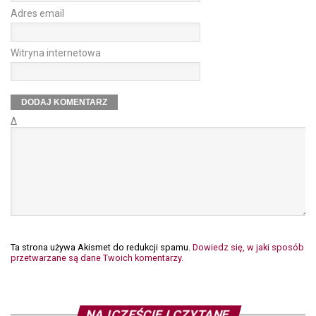
Adres email
Witryna internetowa
Δ
Ta strona używa Akismet do redukcji spamu.
Dowiedz się, w jaki sposób
przetwarzane są dane Twoich komentarzy.
NAJCZĘŚCIEJ CZYTANE