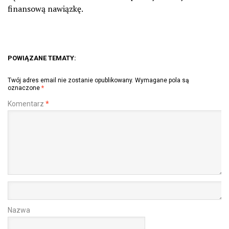
finansową nawiązkę.
POWIĄZANE TEMATY:
Twój adres email nie zostanie opublikowany.
Wymagane pola są
oznaczone
*
Komentarz
*
Nazwa