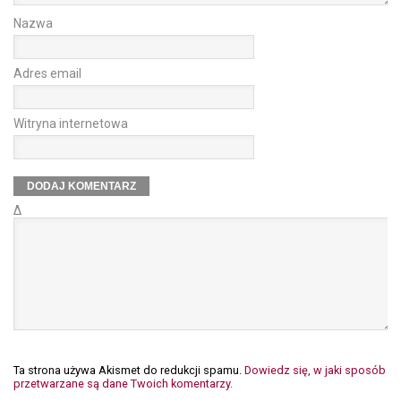
Nazwa
Adres email
Witryna internetowa
Δ
Ta strona używa Akismet do redukcji spamu.
Dowiedz się, w jaki sposób
przetwarzane są dane Twoich komentarzy.