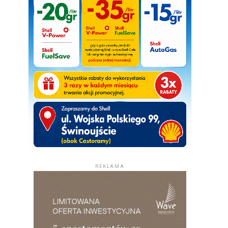
REKLAMA