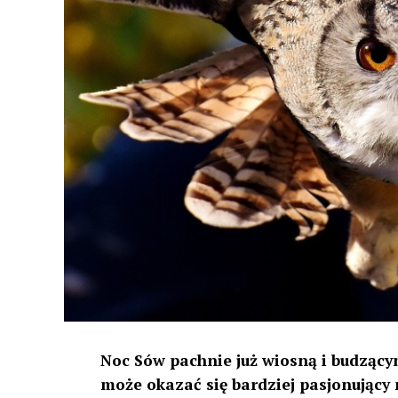
Noc Sów pachnie już wiosną i budzącym
może okazać się bardziej pasjonujący 