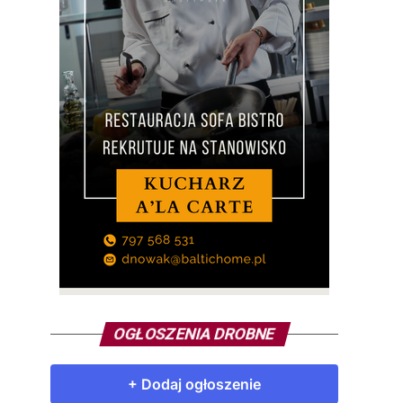
OGŁOSZENIA DROBNE