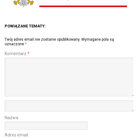
POWIĄZANE TEMATY:
Twój adres email nie zostanie opublikowany.
Wymagane pola są
oznaczone
*
Komentarz
*
Nazwa
Adres email