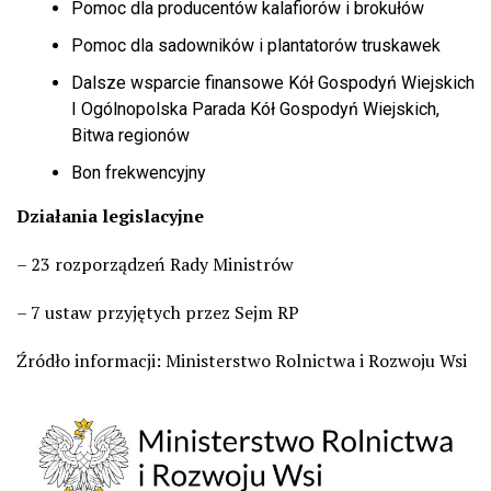
Pomoc dla producentów kalafiorów i brokułów
Pomoc dla sadowników i plantatorów truskawek
Dalsze wsparcie finansowe Kół Gospodyń Wiejskich
I Ogólnopolska Parada Kół Gospodyń Wiejskich,
Bitwa regionów
Bon frekwencyjny
Działania legislacyjne
– 23 rozporządzeń Rady Ministrów
– 7 ustaw przyjętych przez Sejm RP
Źródło informacji: Ministerstwo Rolnictwa i Rozwoju Wsi