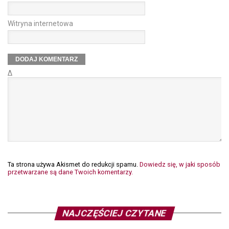
Witryna internetowa
Δ
Ta strona używa Akismet do redukcji spamu.
Dowiedz się, w jaki sposób
przetwarzane są dane Twoich komentarzy.
NAJCZĘŚCIEJ CZYTANE