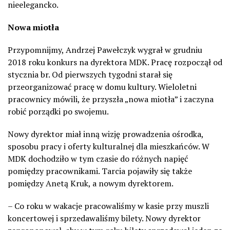
nieelegancko.
Nowa miotła
Przypomnijmy, Andrzej Pawełczyk wygrał w grudniu
2018 roku konkurs na dyrektora MDK. Pracę rozpoczął od
stycznia br. Od pierwszych tygodni starał się
przeorganizować pracę w domu kultury. Wieloletni
pracownicy mówili, że przyszła „nowa miotła” i zaczyna
robić porządki po swojemu.
Nowy dyrektor miał inną wizję prowadzenia ośrodka,
sposobu pracy i oferty kulturalnej dla mieszkańców. W
MDK dochodziło w tym czasie do różnych napięć
pomiędzy pracownikami. Tarcia pojawiły się także
pomiędzy Anetą Kruk, a nowym dyrektorem.
– Co roku w wakacje pracowaliśmy w kasie przy muszli
koncertowej i sprzedawaliśmy bilety. Nowy dyrektor