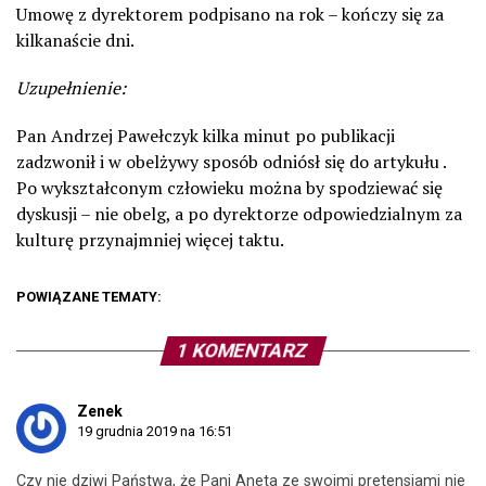
Umowę z dyrektorem podpisano na rok – kończy się za
kilkanaście dni.
Uzupełnienie:
Pan Andrzej Pawełczyk kilka minut po publikacji
zadzwonił i w obelżywy sposób odniósł się do artykułu .
Po wykształconym człowieku można by spodziewać się
dyskusji – nie obelg, a po dyrektorze odpowiedzialnym za
kulturę przynajmniej więcej taktu.
POWIĄZANE TEMATY:
1 KOMENTARZ
Zenek
19 grudnia 2019 na 16:51
Czy nie dziwi Państwa, że Pani Aneta ze swoimi pretensjami nie