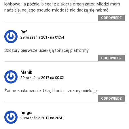
lobbował, a później biegał z plakietą organizator. Młodzi mam
nadzieję, na jego pseudo-młodość nie dadzą się nabrać.
ODPOWIEDZ
Rafi
29 września 2017 na 01:54
Szczury pierwsze uciekają tonącej platformy
ODPOWIEDZ
Manik
29 września 2017 na 00:02
Żadne zaskoczenie. Okręt tonie, szczury uciekają.
ODPOWIEDZ
fungia
28 września 2017 na 20:41